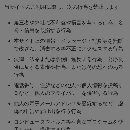
当サイトのご利用に際し、次の行為を禁止します。
第三者や弊社に不利益や損害を与える行為、名
誉・信用を毀損する行為
本サイト上の情報・メッセージ・写真等を無断
で改ざん、消去する等不正にアクセスする行為
法律・法令または条例に違反する行為、公序良
俗に反する表現や行為、またはその恐れのある
行為
電話番号、住所などの他人の個人情報を投稿す
るなど、他人のプライバシーを侵害する行為
他人の電子メールアドレスを登録するなど、虚
偽の申告や届け出を行う行為
コンピュータウィルス等有害なプログラムを使
用したり、提供する行為