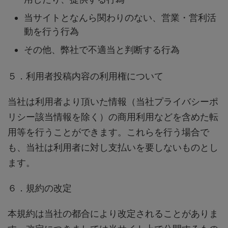
当サイトとなんら関わりのない、営業・営利活
動を行う行為
その他、弊社で不適当と判断する行為
５．利用者投稿内容の利用権について
当社は利用者より頂いた情報（当社プライバシーポ
リシー該当情報を除く）の商用利用などを含めた転
用等を行うことができます。これらを行う場合で
も、当社は利用者に対し支払いを要しないものとし
ます。
６．規約の改定
本規約は当社の都合により改定されることがありま