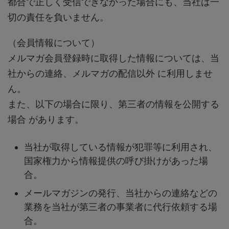
都合で正しく受信できなかった場合にも、当社は一
切の責任を負いません。
（会員情報について）
メルマガ会員登録時に取得した情報については、当
社からの連絡、メルマガの配信以外 に利用しませ
ん。
また、以下の場合に限り、第三者の情報を公開する
場合 があります。
当社が取得している情報が犯罪等に利用され、
国家権力から情報提供の呼び掛けがあった場
合。
メールマガジンの発行、当社からの連絡などの
業務を当社が第三者の事業者に代行依頼する場
合。