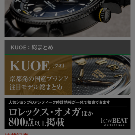
KUOE：総まとめ