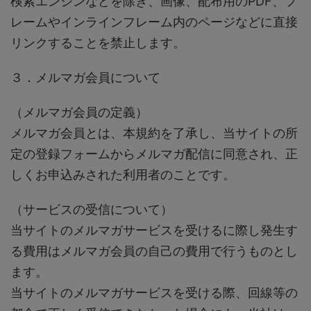
検索エンジンなどを除き、画像、配布用のPDF、フ
レームやインラインフレーム内のページなどに直接
リンクすることを禁止します。
３．メルマガ会員について
（メルマガ会員の定義）
メルマガ会員とは、本規約を了承し、当サイトの所
定の登録フォームからメルマガ配信に同意され、正
しくお申込みされた利用者のことです。
（サービスの受信について）
当サイトのメルマガサービスを受けるに際し発生す
る費用はメルマガ会員の自己の費用で行うものとし
ます。
当サイトのメルマガサービスを受ける際、回線等の