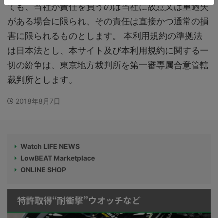
ても、当社が責任を負うのは当社に故意又は重過失
がある場合に限られ、その責任は直接かつ通常の損
害に限られるものとします。 本利用規約の準拠法
は日本法とし、本サイト及び本利用規約に関する一
切の紛争は、東京地方裁判所を第一審専属合意管轄
裁判所とします。
2018年8月7日
Watch LIFE NEWS
LowBEAT Marketplace
ONLINE SHOP
特許取得“耐衝撃”ウオッチなど