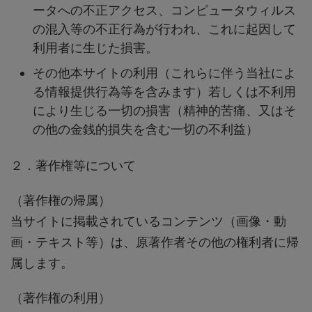
ータへの不正アクセス、コンピュータウィルス
の混入等の不正行為が行われ、これに起因して
利用者に生じた損害。
その他本サイトの利用（これらに伴う当社によ
る情報提供行為等を含みます）若しくは不利用
により生じる一切の損害（精神的苦痛、又はそ
の他の金銭的損失を含む一切の不利益）
２．著作権等について
（著作権の帰属）
当サイトに掲載されているコンテンツ（画像・動
画・テキスト等）は、原著作者その他の権利者に帰
属します。
（著作権の利用）