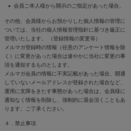
会員ご本人様から開示のご指定があった場合。
その他、会員様からお預かりした個人情報の管理に
ついては、当社の個人情報管理指針に基づき厳正に
管理いたします。
（登録情報の変更等）
メルマガ登録時の情報（任意のアンケート情報を除
く）に変更があった場合は速やかに当社に変更の事
項を通知するものとします。
メルマガ会員の情報に不実記載があった場合、開通
していないメールアドレスが登録された場合など、
運用に支障をきたす事態があった場合は、会員様に
通知なく情報を削除し、強制的に退会頂くこともあ
ります。ご了承ください。
４．禁止事項