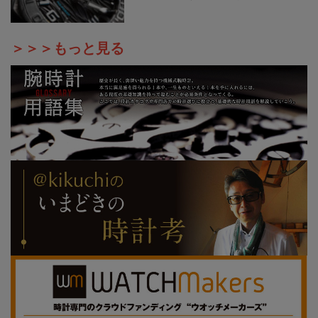
＞＞＞もっと見る