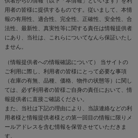
供者からの情報（以下「本情報」といいます）を利
用者の皆様に提供するものです。従いまして、本情
報の有用性、適合性、完全性、正確性、安全性、合
法性、最新性、真実性等に関する責任は情報提供者
にあり、当社は、これらについてなんら保証いたし
ません。
（情報提供者への情報確認について）
当サイトの
ご利用に際し、利用者の皆様にとって必要な事項
（在庫の有無、品種、価格、物件の状態等）に関し
ては、必ず利用者の皆様ご自身の責任において、情
報提供者に直接ご確認ください。
また、当社は下記の理由により、当該連絡などの利
用者様と情報提供者様との第一回目の情報に限りメ
ールアドレスを含む情報を保管させていただきま
す。