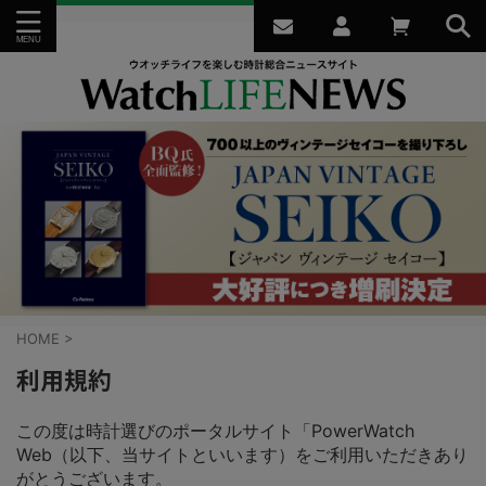
HOME
>
利用規約
この度は時計選びのポータルサイト「PowerWatch
Web（以下、当サイトといいます）をご利用いただきあり
がとうございます。