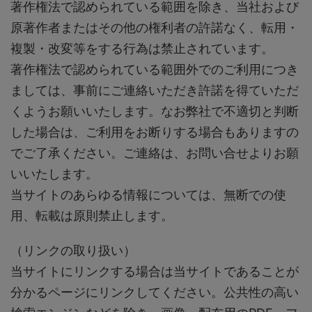
著作権法で認められている範囲を除き、当社および
原著作者またはその他の権利者の許諾なく、転用・
複製・改変等をする行為は禁止されています。
著作権法で認められている範囲外でのご利用につき
ましては、事前にご連絡いただき許諾を得ていただ
くようお願いいたします。なお弊社で不適切と判断
した場合は、ご利用をお断りする場合もありますの
でご了承ください。ご連絡は、お問い合せよりお願
いいたします。
当サイトのあらゆる情報については、無断での使
用、転載は原則禁止します。
（リンクの取り扱い）
当サイトにリンクする場合は当サイトであることが
分かるページにリンクしてください。公共性の高い