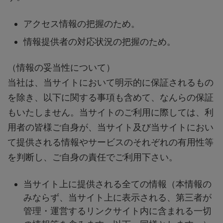
アクセス情報の把握のため。
情報提供者の対応状況の把握のため。
（情報の妥当性について）
当社は、当サイトにおいて明示的に保証されるもの
を除き、以下に関する事項も含めて、なんらの保証
もいたしません。当サイトのご利用に際しては、利
用者の皆様ご自身が、当サイト及び当サイトにおい
て提供される情報やサービスのそれぞれの有用性等
を判断し、ご自身の責任でご利用下さい。
当サイト上に提供される全ての情報（本情報の
みならず、当サイト上に表示される、第三者が
管理・運営するリンクサイト内に含まれる一切