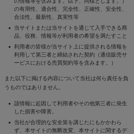
の情報等を含みます。以下、同様とします。）
の有用性、適合性、完全性、正確性、安全性、
合法性、最新性、真実性等
当サイトまたは当サイトを通じて入手できる商
品、役務、情報等が利用者の希望を満たすこと
利用者の皆様が当サイト上に提供される情報を
利用して第三者と締結された契約（通信販売サ
ービスにおける売買契約等を含みます。）
また以下に掲げる内容について当社は何ら責任を負
うものではありません。
該情報に起因して利用者やその他第三者に発生
した損害や障害。
当社が合理的な安全策を講じたにもかかわら
ず、本サイトの無断改変、本サイトに関するデ