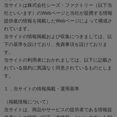
当サイトは株式会社シーズ・ファクトリー（以下当
社といいます）のWebページと当社が提携する情報
提供者の情報を掲載したWebページによって構成さ
れています。
当サイトの情報掲載および収集につきましては、以
下の基準を設けており、免責事項を設けておりま
す。
当サイトの利用者におかれましては、以下に記載さ
れている規約に異議なく同意されているものとしま
す。
１．当サイトの情報掲載・運用基準
（掲載情報について）
当サイトは、商品やサービスの提供者である情報提