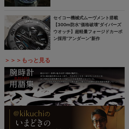
セイコー機械式ムーヴメント搭載
【300m防水“価格破壊”ダイバーズ
ウオッチ】超軽量フォージドカーボ
ン採用“アンダーン”新作
＞＞＞もっと見る