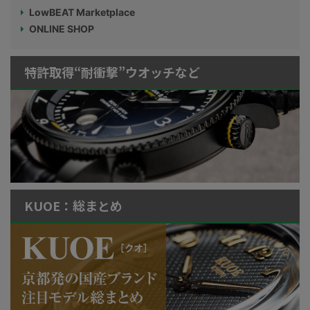
LowBEAT Marketplace
ONLINE SHOP
特許取得“耐衝撃”ウオッチなど
KUOE：総まとめ