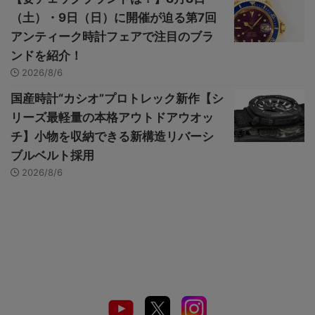
（土）・9日（日）に開催が迫る第7回
アンティーク時計フェアで注目のブラ
ンドを紹介！
2026/8/6
国産時計“カシオ”プロトレック新作【シ
リーズ最軽量の本格アウトドアウオッ
チ】小物を収納できる新構造リバーシ
ブルベルト採用
2026/8/6