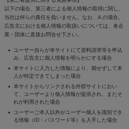
以下の場合、第三者による個人情報の取得に関し、
当社は何らの責任を負いません。なお、A.の場合、
広告主における個人情報の取扱いについては、各企
業・団体に直接お問合せ下さい。
ユーザー自らが本サイトにて資料請求等を申込
み、広告主に個人情報を明らかにする場合
本サイトに入力した情報により、期せずして本
人が特定できてしまった場合
本サイトからリンクされる外部サイトにおい
て、ユーザーより個人情報が提供され、またそ
れが利用された場合
ユーザーご本人以外がユーザー個人を識別でき
る情報（ID・パスワード等）を入手した場合