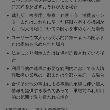
に支障を及ぼすおそれがある場合
裁判所、検察庁、警察、弁護士会、消費者セン
ターまたはこれらに準じた権限を有する機関か
ら、個人情報についての開示を求められた場合
ユーザーご本人から明示的に第三者への開示ま
たは提供を求められた場合
法令により開示または提供が許容されている場
合
利用目的の達成に必要な範囲内において個人情
報取扱い業務の一部または全部を委託する場合
合併その他の事由による事業の承継に伴い個人
情報を提供する場合であって、承継前の利用目
的の範囲で取り扱われる場合
【第三者提供に関する免責事項】