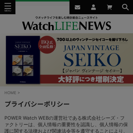
HOME
>
プライバシーポリシー
POWER Watch WEBの運営社である株式会社シーズ・フ
ァクトリーは、個人情報の重要性を認識し、個人情報の保
護に関する法律および関連法令等を遵守することにより、