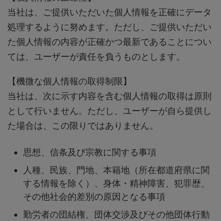
当社は、ご提供いただいた個人情報を正確にデータ
処理するように努めます。ただし、ご提供いただい
た個人情報の内容が正確かつ最新であることについ
ては、ユーザーが責任を負うものとします。
【機微な個人情報の取得制限】
当社は、次に示す内容を含む個人情報の取得は原則
として行いません。ただし、ユーザーが自ら提供し
た場合は、この限りではありません。
思想、信条及び宗教に関する事項
人種、民族、門地、本籍地（所在都道府県に関
する情報を除く）、身体・精神障害、犯罪歴、
その他社会的差別の原因となる事項
勤労者の団結権、団体交渉及びその他団体行動