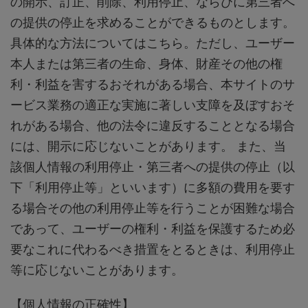
の開示、訂正、削除、利用停止、ならびに第三者へ
の提供の停止を求めることができるものとします。
具体的な方法についてはこちら。ただし、ユーザー
本人または第三者の生命、身体、財産その他の権
利・利益を害するおそれがある場合、本サイトのサ
ービス業務の適正な実施に著しい支障を及ぼすおそ
れがある場合、他の法令に違反することとなる場合
には、開示に応じないことがあります。 また、当
該個人情報の利用停止・第三者への提供の停止（以
下「利用停止等」といいます）に多額の費用を要す
る場合その他の利用停止等を行うことが困難な場合
であって、ユーザーの権利・利益を保護するため必
要なこれに代わるべき措置をとるときは、利用停止
等に応じないことがあります。
【個人情報の正確性】