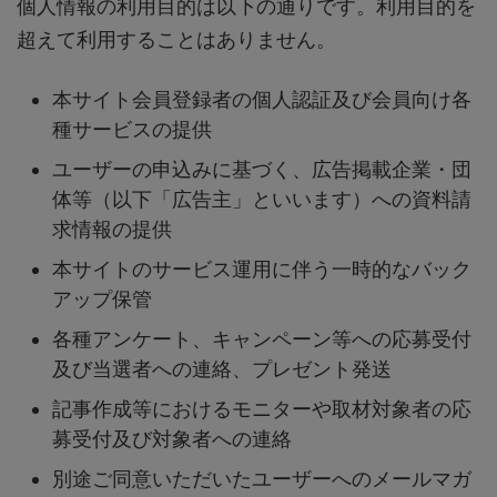
個人情報の利用目的は以下の通りです。利用目的を
超えて利用することはありません。
本サイト会員登録者の個人認証及び会員向け各
種サービスの提供
ユーザーの申込みに基づく、広告掲載企業・団
体等（以下「広告主」といいます）への資料請
求情報の提供
本サイトのサービス運用に伴う一時的なバック
アップ保管
各種アンケート、キャンペーン等への応募受付
及び当選者への連絡、プレゼント発送
記事作成等におけるモニターや取材対象者の応
募受付及び対象者への連絡
別途ご同意いただいたユーザーへのメールマガ