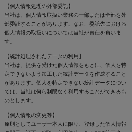
【個人情報処理の外部委託】
当社は、個人情報取扱い業務の一部または全部を外
部委託することがあります。なお、委託先における
個人情報の取扱いについては当社が責任を負いま
す。
【統計処理されたデータの利用】
当社は、提供を受けた個人情報をもとに、個人を特
定できないよう加工した統計データを作成すること
があります。個人を特定できない統計データについ
ては、当社は何ら制限なく利用することができるも
のとします。
【個人情報の変更等】
原則としてユーザー本人に限り、登録した個人情報