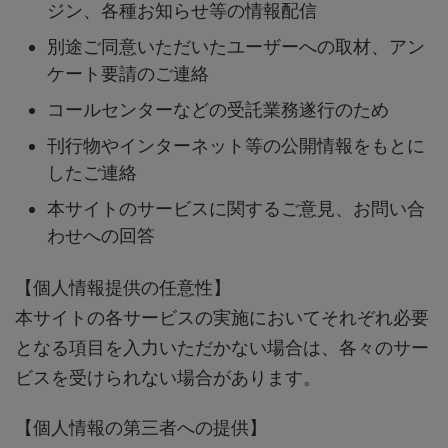
ジン、各種お知らせ等の情報配信
別途ご同意いただいたユーザーへの取材、アン
ケート要請のご連絡
コールセンターなどの受託業務遂行のため
刊行物やインターネット等の公開情報をもとに
したご連絡
本サイトのサービスに関するご意見、お問い合
わせへの回答
【個人情報提供の任意性】
本サイトの各サービスの実施においてそれぞれ必要
となる項目を入力いただかない場合は、各々のサー
ビスを受けられない場合があります。
【個人情報の第三者への提供】