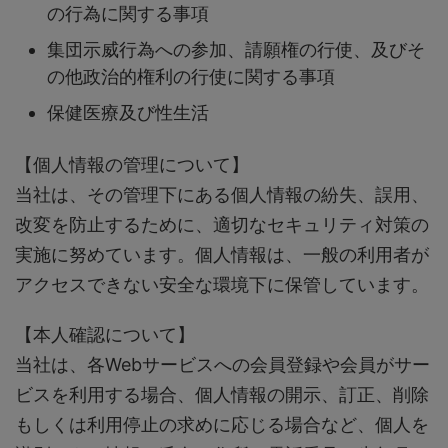
の行為に関する事項
集団示威行為への参加、請願権の行使、及びそ
の他政治的権利の行使に関する事項
保健医療及び性生活
【個人情報の管理について】
当社は、その管理下にある個人情報の紛失、誤用、
改変を防止するために、適切なセキュリティ対策の
実施に努めています。個人情報は、一般の利用者が
アクセスできない安全な環境下に保管しています。
【本人確認について】
当社は、各Webサービスへの会員登録や会員がサー
ビスを利用する場合、個人情報の開示、訂正、削除
もしくは利用停止の求めに応じる場合など、個人を