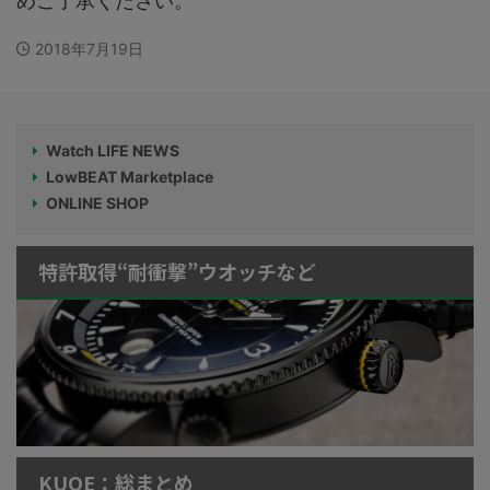
めご了承ください。
2018年7月19日
Watch LIFE NEWS
LowBEAT Marketplace
ONLINE SHOP
特許取得“耐衝撃”ウオッチなど
KUOE：総まとめ