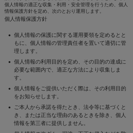
個人情報の適正な収集・利用・安全管理を行うため、個人
情報保護方針を定め、次のとおり運用します。
個人情報保護方針
個人情報の保護に関する運用要領を定めるとと
もに、個人情報の管理責任者を置いて適切に管
理します。
個人情報の利用目的を定め、その目的の達成に
必要な範囲内で、適正な方法により収集しま
す。
個人情報をご提供いただく際は、その利用目的
をお知らせします。
ご本人から承諾を得たとき、法令等に基づくと
き、または正当な理由のあるときを除き、個人
情報を第三者に提供しません。