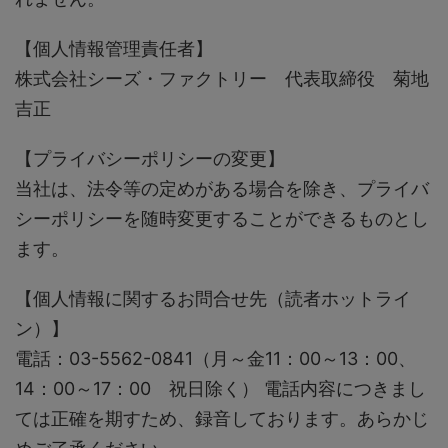
【個人情報管理責任者】
株式会社シーズ・ファクトリー 代表取締役 菊地
吉正
【プライバシーポリシーの変更】
当社は、法令等の定めがある場合を除き、プライバ
シーポリシーを随時変更することができるものとし
ます。
【個人情報に関するお問合せ先（読者ホットライ
ン）】
電話：03-5562-0841（月～金11：00～13：00、
14：00～17：00 祝日除く） 電話内容につきまし
ては正確を期すため、録音しております。あらかじ