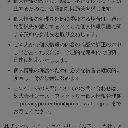
個人情報の改ざん、漏洩、不正な侵入などを防
止するために、合理的な諸施策を講じます。
個人情報の処理を外部に委託する場合は、適正
な委託先を選定するとともに個人情報保護に関
する契約を委託先と取り交わします。
ご本人から個人情報の内容の確認や訂正のお申
し出があった場合は、合理的な範囲内で適切・
迅速に対応いたします。
個人情報の保護のために必要な措置を継続的に
見直し、その改善に努めます。
このページの内容についてのお問い合わせは、
株式会社シーズ・ファクトリー個人情報管理係
（ privacyprotection@powerwatch.jp ）まで
お寄せください。
株式会社シーズ・ファクトリー（以下、「当社」と