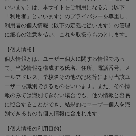
いいます）は、本サイトをご利用になる方（以下
「利用者」といいます）のプライバシーを尊重し、
利用者の個人情報（以下の定義に従います）の管理
に細心の注意を払い、これを取扱うものとします。
【個人情報】
個人情報とは、ユーザー個人に関する情報であっ
て、当該情報を構成する氏名、住所、電話番号、メ
ールアドレス、学校名その他の記述等により当該ユ
ーザーを識別できるものをいいます。また、その情
報のみでは識別できない場合でも、他の情報と容易
に照合することができ、結果的にユーザー個人を識
別できるものも個人情報に含まれます。
【個人情報の利用目的】