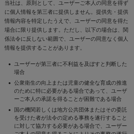
当社は、原則として、ユーザーご本人の同意を得ず
に個人情報を第三者に提供しません。提供先・提供
情報内容を特定したうえで、ユーザーの同意を得た
場合に限り提供します。ただし、以下の場合は、関
係法令に反しない範囲で、ユーザーの同意なく個人
情報を提供することがあります。
ユーザーが第三者に不利益を及ぼすと判断した
場合
公衆衛生の向上または児童の健全な育成の推進
のために特に必要がある場合であって、ユーザ
ーご本人の承諾を得ることが困難である場合
国の機関若しくは地方公共団体またはその委託
を受けた者が法令の定める事務を遂行すること
に対して協力する必要がある場合で、ユーザー
ご本人の同意を得ることによりその事務の遂行