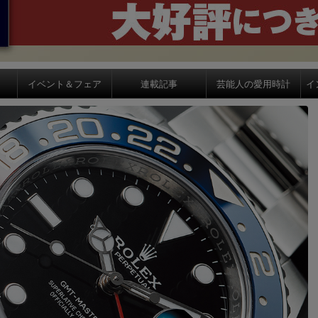
イベント＆フェア
連載記事
芸能人の愛用時計
イ