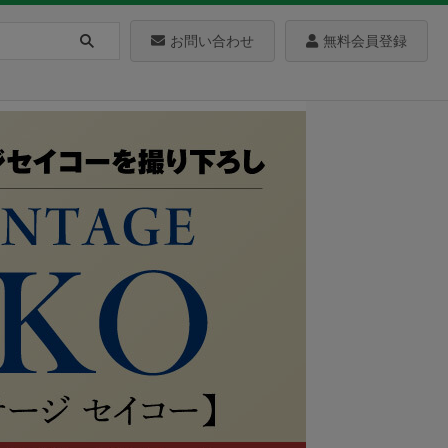
お問い合わせ
無料会員登録