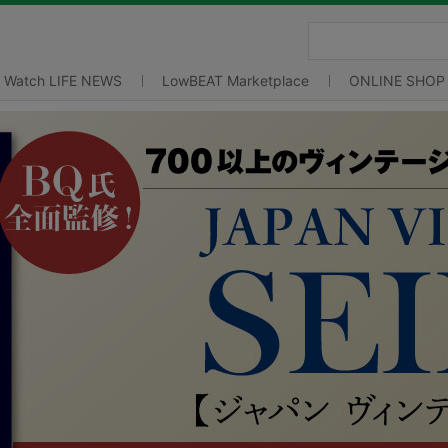
Watch LIFE NEWS
LowBEAT Marketplace
ONLINE SHOP