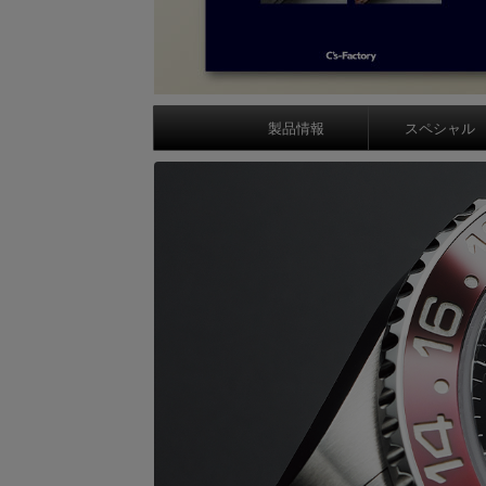
製品情報
スペシャル