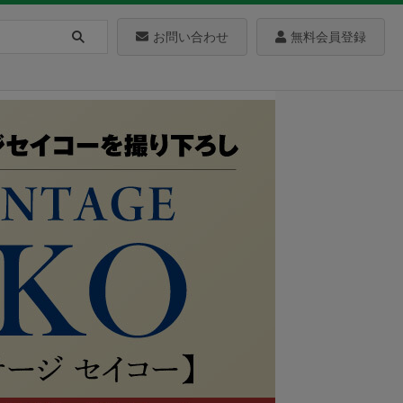
お問い合わせ
無料会員登録