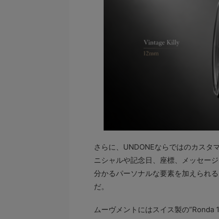
さらに、UNDONEならではのカス
ニシャルや記念日、座標、メッセージ
分かるパーソナルな要素を加えられる
だ。
ムーヴメントにはスイス製の”Ronda 