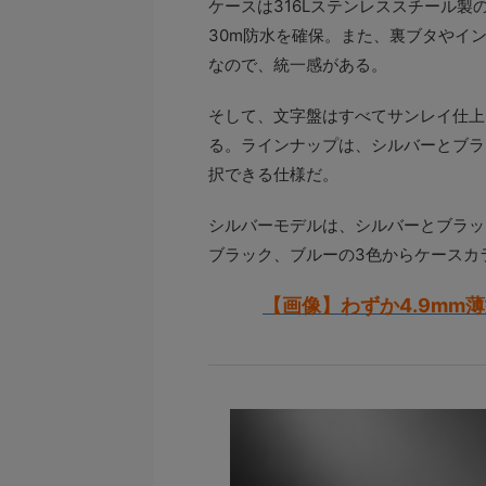
ケースは316Lステンレススチール製
30m防水を確保。また、裏ブタやイン
なので、統一感がある。
そして、文字盤はすべてサンレイ仕上
る。ラインナップは、シルバーとブラ
択できる仕様だ。
シルバーモデルは、シルバーとブラッ
ブラック、ブルーの3色からケースカ
【画像】わずか4.9mm