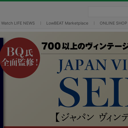
Watch LIFE NEWS
LowBEAT Marketplace
ONLINE SHOP