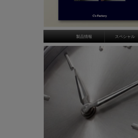
製品情報
スペシャル