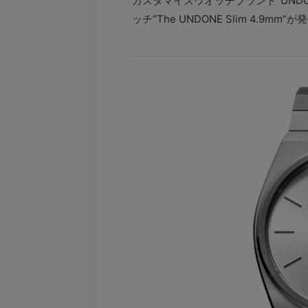
カスタマイズウオッチブランド“UND
ッチ“The UNDONE Slim 4.9mm