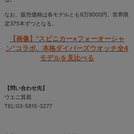
なお、販売価格は各モデルとも9万9000円。世界限
定375本ずつとなる。
【画像】“スピニカー×フォーオーシャ
ン”コラボ、本格ダイバーズウオッチ全4
モデルを見比べる
【問い合わせ先】
ウエニ貿易
TEL:03-5815-3277