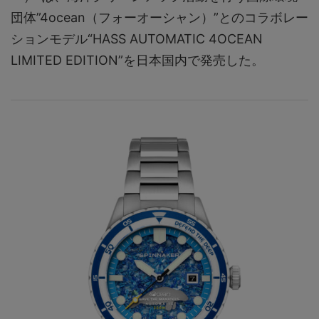
団体”4ocean（フォーオーシャン）”とのコラボレー
ションモデル“HASS AUTOMATIC 4OCEAN
LIMITED EDITION”を日本国内で発売した。