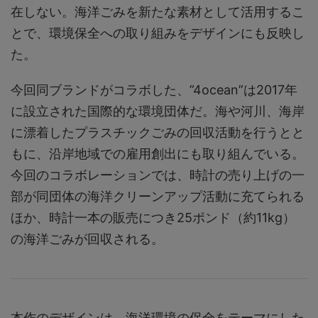
在しない。海洋ごみを新たな素材として活用するこ
とで、環境保全への取り組みをデザインにも反映し
た。
今回同ブランドがコラボした、”4ocean”は2017年
に設立された国際的な環境団体だ。海や河川、海岸
に漂着したプラスチックごみの回収活動を行うとと
もに、沿岸地域での雇用創出にも取り組んでいる。
今回のコラボレーションでは、時計の売り上げの一
部が同団体の海洋クリーンアップ活動に充てられる
ほか、時計一本の販売につき25ポンド（約11kg）
の海洋ごみが回収される。
本作のデザインは、海洋環境の保全をテーマにした