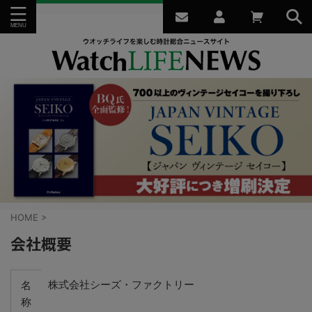
HOME
>
会社概要
株式会社シーズ・ファクトリー
名
称