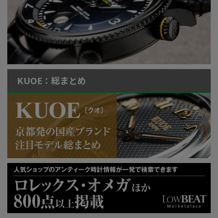
KUOE：総まとめ