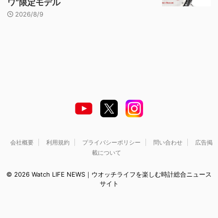
ワ”限定モデル
2026/8/9
会社概要
利用規約
プライバシーポリシー
問い合わせ
広告掲
載について
© 2026 Watch LIFE NEWS｜ウオッチライフを楽しむ時計総合ニュース
サイト