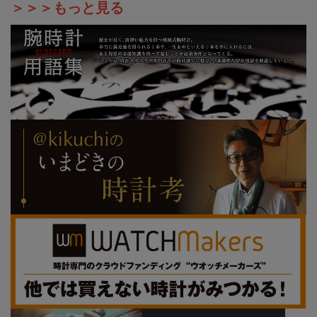
＞＞＞もっと見る