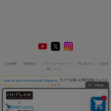
会社概要
利用規約
プライバシーポリシー
問い合わせ
広告掲
載について
© 2026 Watch LIFE NEWS｜ウオッチライフを楽しむ時計総合ニュース
サイト