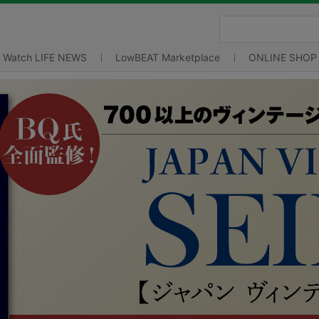
Watch LIFE NEWS
LowBEAT Marketplace
ONLINE SHOP