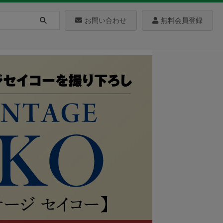
お問い合わせ
無料会員登録