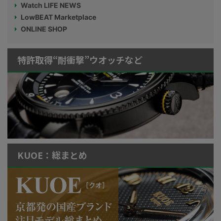
Watch LIFE NEWS
LowBEAT Marketplace
ONLINE SHOP
特許取得“耐衝撃”ウオッチなど
KUOE：総まとめ