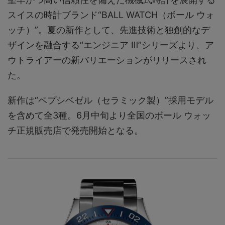
スイスの時計ブランド“BALL WATCH（ボール ウォ
ッチ）”。夏の新作として、先進技術と独創的なデ
ザインを融合する“エンジニア Ⅲ”シリーズより、ア
ウトライアーの新バリエーションがリリースされ
た。
新作は“ペプシベゼル（セラミック製）”採用モデル
を含めて全3種。6月中旬より全国のボール ウォッ
チ正規販売店で発売開始となる。