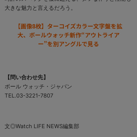
大きな魅力と言えるだろう。
【画像8枚】ターコイズカラー文字盤を拡
大、ボールウォッチ新作“アウトライア
ー”を別アングルで見る
【問い合わせ先】
ボール ウォッチ・ジャパン
TEL.03-3221-7807
文◎Watch LIFE NEWS編集部