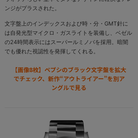
ンジがプラスされた。
文字盤上のインデックスおよび時・分・GMT針に
は自発光型マイクロ・ガスライトを装備し、ベゼル
の24時間表示にはスーパールミノバを採用。暗闇
でも優れた視認性を発揮してくれる。
【画像8枚】ペプシのブラック文字盤を拡大
でチェック、新作“アウトライアー”を別ア
ングルで見る