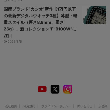
国産ブランド“カシオ”新作【1万円以下
の最新デジタルウオッチ3種】薄型・軽
量スタイル（厚さ8.8mm、重さ
26g）、新コレクション“F-B100W”に
注目
2026/8/5
会社概要
利用規約
プライバシーポリシー
問い合わせ
広告掲